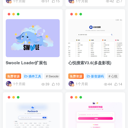
1个月前
1个月前
51
15
42
7
Swoole Loader扩展包
心悦搜索V3.6(多盘影视)
免费资源
插件工具
# Swoole Loader
免费资源
影音源码
# 心悦
1个月前
1个月前
39
10
44
14