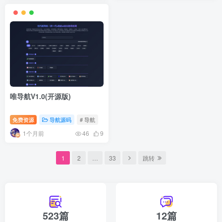
唯导航V1.0(开源版)
免费资源
导航源码
# 导航
1个月前
46
9
1
2
…
33
跳转
523篇
12篇