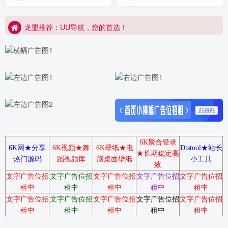
龙盟网：免费分享诸多源码,插件;欢迎收藏!
龙盟推荐：UU导航，您的首选！
6K聚合登录
6K网★分享
6K视频★舞
6K壁纸★电
Dtstool★站长
★长期稳定高
热门源码
蹈视频库
脑桌面壁纸
小工具
效
文字广告位招
文字广告位招
文字广告位招
文字广告位招
文字广告位招
租中
租中
租中
租中
租中
文字广告位招
文字广告位招
文字广告位招
文字广告位招
文字广告位招
租中
租中
租中
租中
租中