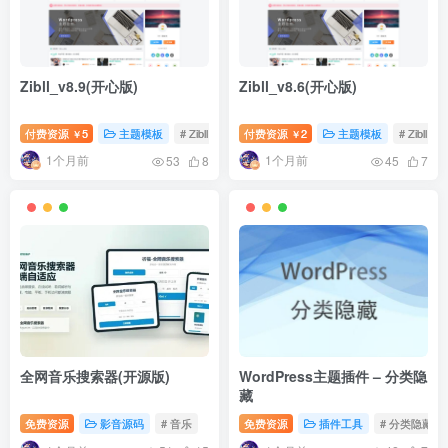
Zibll_v8.9(开心版)
Zibll_v8.6(开心版)
付费资源
5
主题模板
# Zibll
付费资源
2
主题模板
# Zibll
￥
￥
1个月前
1个月前
53
8
45
7
全网音乐搜索器(开源版)
WordPress主题插件 – 分类隐
藏
免费资源
影音源码
# 音乐
免费资源
插件工具
# 分类隐藏